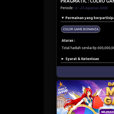
PRAGMATIC : COLRO GA
Periode :
6 - 23 Agustus 2026
Permainan yang berpartisip
COLOR GAME BONANZA
Aturan :
Total hadiah senilai Rp 600,000,0
Syarat & Ketentuan