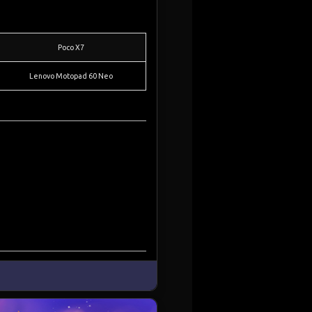
Poco X7
Lenovo Motopad 60 Neo