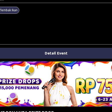
 Tembak Ikan
Detail Event