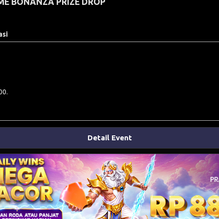
ME BONANZA PRIZE DROP
asi
00.
Detail Event