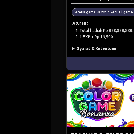
Semua game Fastspin kecuali game
Aturan :
Total hadiah Rp 888,888,888.
1 EXP = Rp.16,500.
Syarat & Ketentuan