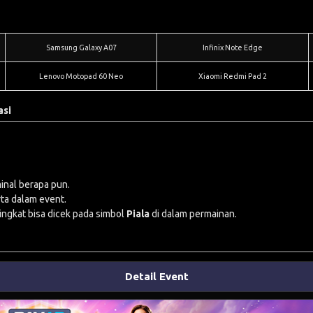
Samsung Galaxy A07
Infinix Note Edge
Lenovo Motopad 60 Neo
Xiaomi Redmi Pad 2
asi
inal berapa pun.
rta dalam event.
ngkat bisa dicek pada simbol
Piala
di dalam permainan.
Detail Event