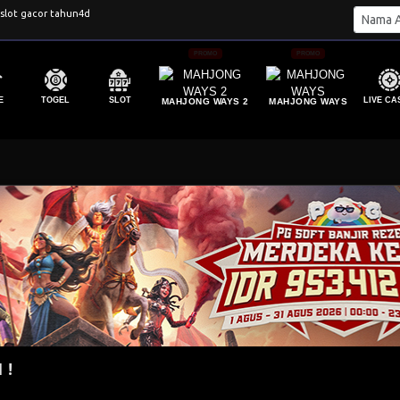
 slot gacor tahun4d
PROMO
PROMO
E
TOGEL
SLOT
LIVE CA
MAHJONG WAYS 2
MAHJONG WAYS
 !