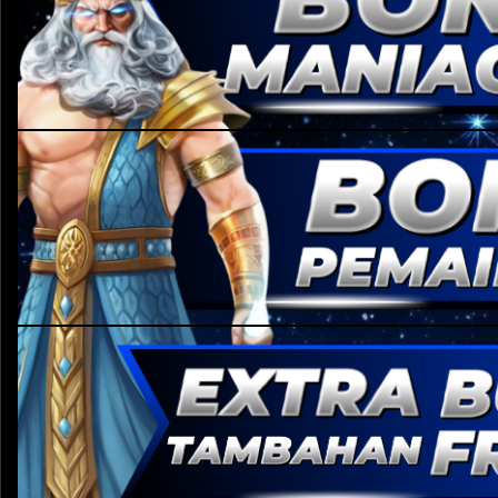
-
MANDIRI
: Online 24 Jam |
-
BNI
: Online 24 Jam |
-
DANA
: Online 24 Jam |
-
OVO
: Online 24 Jam |
-
GOPAY
: Online 24 Jam |
BONUS MANIAK SLOT 40%
-
LINKAJA
: Online 24 Jam |
-
XL
: Online 24 Jam |
Syarat & Ketentuan :
-
TELKOMSEL
|
Minimal Deposit 20K
(Deposit Pulsa Tidak Berlaku)
Maksimal bonus yang diberikan 5K.
Khusus permainan SLOT.
Syarat Withdraw TO x3 Bettingan
Rp 5.000
Klaim dengan menulis
MANIAK SLOT
di catatan saat isi form depos
Maksimal klaim 2x per hari.
Klaim bonus sebelum saldo dimainkan.
Bonus Member Baru 50% Tahun4D
Segala Keputusan dalah mutlak dan tidak dapat diganggu gugat da
Kami
berhak menarik saldo kemenangan jika terindikasi kecurangan
Klaim Bonus 50% Didepan, Syarat TO Mudah!
Nilai minimal Transfer Saldo agar bisa mengikuti promo ini adalah I
Syarat untuk Withdraw/Pencairan Saldo adalah TO x7 dari Nilai Tra
75.000 x 7 = 525.000 Turnover yang harus dicapai).
Bonus yang diberikan adalah sebesar 50% dari Nilai Transfer Saldo
All Slot Untuk PG Soft dan Pragmatic Dan Dilarang Bermain Games C