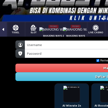
PROMO
PROMO
TOGEL
SLOT
LIVE CASINO
MAHJONG WAYS 2
MAHJONG WAYS
Reme
Ma
Daftar 
AI Winrate 2x
AI Boost
OFF
O