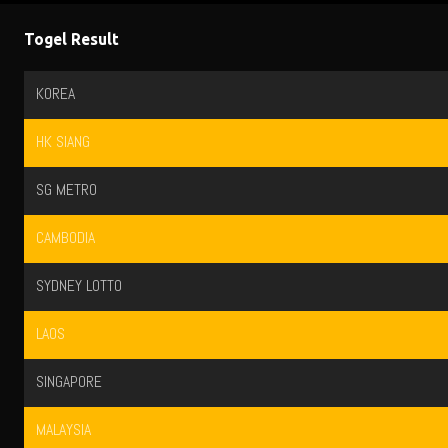
REFERRRAL TOGEL
Togel Result
HADIAH = 990.000
TOGEL 2D
Referral anda berlaku seumur hidup disini.
HADIAH = 99.000
HONGKONG LOTTO
Daftarkan segera teman anda dan pastikan menjadi referral dari i
- Tersedia 8 Pasaran Lengkap
TOTO WUHAN
- Hanya Khusus IP Indonesia
- Minimal Betting 100 Perak ( 4D,3D,2D )
- Minimal Betting 5.000 ( Colok, Dasar, 50-50,dll ).
TAIWAN
- Wajib Bermain 3 Pasaran.
- Bebas Invest Semua Pasaran.
VEGASTOTO
- Depo Pulsa Dilarang BET TOGEL.
Dilarang Menggunakan VPN, Karena Kami hanya menerima IP 
TOTOMACAU
tegaskan, keputusan mutlak tidak bisa di ganggu gugat.serta JP berap
TOTOMACAU13
TOTOMACAU16
TOTOMACAU19