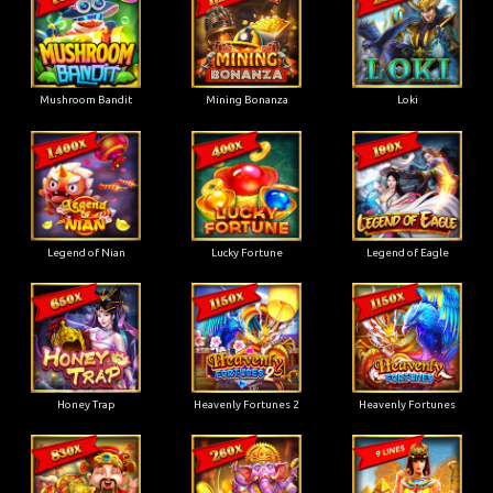
Mushroom Bandit
Mining Bonanza
Loki
Legend of Nian
Lucky Fortune
Legend of Eagle
Honey Trap
Heavenly Fortunes 2
Heavenly Fortunes