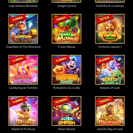
Leprechaun Bonanza
Jungle Quest
Gold Rush Cowboys
Guardian of The Museum
Fruits Mania
Fortune Jewels I
Candy Super Tumble
Pumpkins Go Lucky
Beasts of Luck
Blade of Fortune
Alien Smash
Apollo Ray of Luck