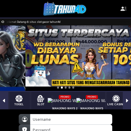
Selamat Datang di situs slot gacor tahun4d
PROMO
PROMO
TOGEL
SLOT
LIVE CASINO
MAHJONG WAYS 2
MAHJONG WAYS