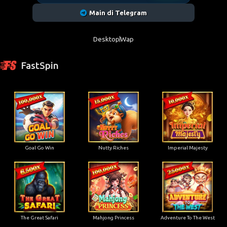
Main di Telegram
Desktop
Wap
FastSpin
Goal Go Win
Nutty Riches
Imperial Majesty
The Great Safari
Mahjong Princess
Adventure To The West