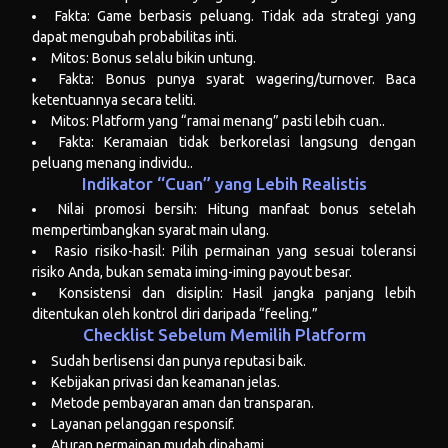
Fakta: Game berbasis peluang. Tidak ada strategi yang
dapat mengubah probabilitas inti.
Mitos: Bonus selalu bikin untung.
Fakta: Bonus punya syarat wagering/turnover. Baca
ketentuannya secara teliti.
Mitos: Platform yang “ramai menang” pasti lebih cuan..
Fakta: Keramaian tidak berkorelasi langsung dengan
peluang menang individu..
Indikator “Cuan” yang Lebih Realistis
Nilai promosi bersih: Hitung manfaat bonus setelah
mempertimbangkan syarat main ulang.
Rasio risiko-hasil: Pilih permainan yang sesuai toleransi
risiko Anda, bukan semata iming-iming payout besar.
Konsistensi dan disiplin: Hasil jangka panjang lebih
ditentukan oleh kontrol diri daripada “feeling.”
Checklist Sebelum Memilih Platform
Sudah berlisensi dan punya reputasi baik.
Kebijakan privasi dan keamanan jelas.
Metode pembayaran aman dan transparan.
Layanan pelanggan responsif.
Aturan permainan mudah dipahami.