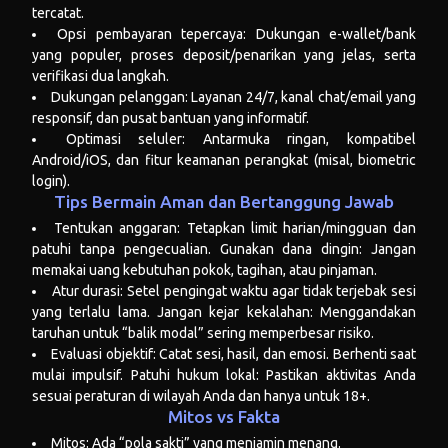
Opsi pembayaran tepercaya: Dukungan e-wallet/bank
yang populer, proses deposit/penarikan yang jelas, serta
verifikasi dua langkah.
Dukungan pelanggan: Layanan 24/7, kanal chat/email yang
responsif, dan pusat bantuan yang informatif.
Optimasi seluler: Antarmuka ringan, kompatibel
Android/iOS, dan fitur keamanan perangkat (misal, biometric
login).
Tips Bermain Aman dan Bertanggung Jawab
Tentukan anggaran: Tetapkan limit harian/mingguan dan
patuhi tanpa pengecualian. Gunakan dana dingin: Jangan
memakai uang kebutuhan pokok, tagihan, atau pinjaman.
Atur durasi: Setel pengingat waktu agar tidak terjebak sesi
yang terlalu lama. Jangan kejar kekalahan: Menggandakan
taruhan untuk “balik modal” sering memperbesar risiko.
Evaluasi objektif: Catat sesi, hasil, dan emosi. Berhenti saat
mulai impulsif. Patuhi hukum lokal: Pastikan aktivitas Anda
sesuai peraturan di wilayah Anda dan hanya untuk 18+.
Mitos vs Fakta
Mitos: Ada “pola sakti” yang menjamin menang.