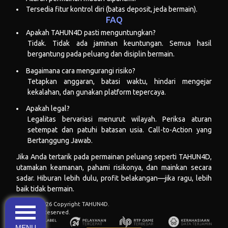
Tersedia fitur kontrol diri (batas deposit, jeda bermain).
FAQ
Apakah TAHUN4D pasti menguntungkan?
Tidak. Tidak ada jaminan keuntungan. Semua hasil
bergantung pada peluang dan disiplin bermain.
Bagaimana cara mengurangi risiko?
Tetapkan anggaran, batasi waktu, hindari mengejar
kekalahan, dan gunakan platform tepercaya.
Apakah legal?
Legalitas bervariasi menurut wilayah. Periksa aturan
setempat dan patuhi batasan usia. Call-to-Action yang
Bertanggung Jawab.
Jika Anda tertarik pada permainan peluang seperti TAHUN4D,
utamakan keamanan, pahami risikonya, dan mainkan secara
sadar. Hiburan lebih dulu, profit belakangan—jika ragu, lebih
baik tidak bermain.
© 2015 - 2026 Copyright TAHUN4D.
All Rights Reserved.
MENU
LAPOR PUSAT