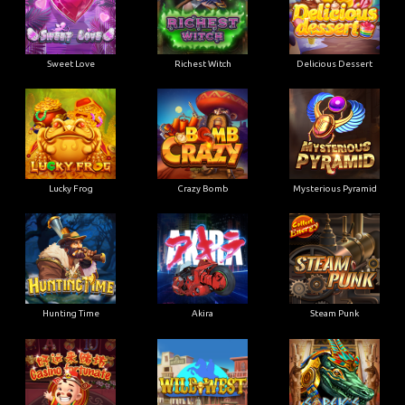
Sweet Love
Richest Witch
Delicious Dessert
Lucky Frog
Crazy Bomb
Mysterious Pyramid
Hunting Time
Akira
Steam Punk