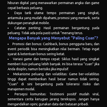
hiburan digital yang menawarkan permainan angka dan game
cepat berbasis peluang.
Daya tarik utama: tempo permainan yang singkat,
antarmuka yang mudah dipahami, promosi yang menarik, serta
dukungan perangkat mobile.
Catatan penting: Hasil permainan bergantung pada
peluang. Tidak ada pola pasti untuk “menang terus.
Mengapa Banyak yang Menyebut “Paling Cuan”?
Promosi dan bonus: Cashback, bonus pengguna baru, dan
event periodik bisa meningkatkan nilai bermain. Tetap ingat
syarat & ketentuan bonus sering ketat.
Variasi game dan tempo cepat: Siklus hasil yang singkat
memberi ilusi peluang lebih banyak. Ini bisa terasa “cuan” jika
Anda disiplin, namun berisiko jika impulsif.
Mekanisme peluang dan volatilitas: Game ber-volatilitas
tinggi dapat memberikan hasil besar namun tidak sering.
“Cuan” di sini bergantung pada toleransi risiko dan
manajemen modal.
Persepsi komunitas: Testimoni positif mudah viral,
sementara cerita kerugian jarang terekspos. Jangan hanya
mengandalkan opini; gunakan data dan batasan pribadi.