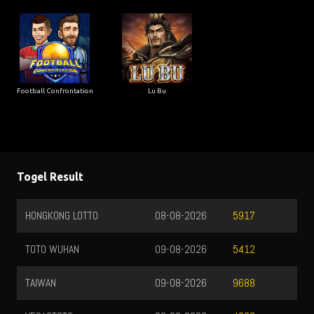
Football Confrontation
Lu Bu
Togel Result
HONGKONG LOTTO
08-08-2026
5917
TOTO WUHAN
09-08-2026
5412
TAIWAN
09-08-2026
9688