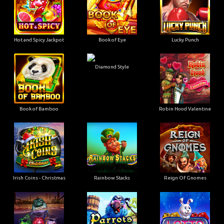
Hot and Spicy Jackpot
Book of Eye
Lucky Punch
Diamond Style
Book of Bamboo
Robin Hood Valentine
Irish Coins - Christmas
Rainbow Stacks
Reign Of Gnomes