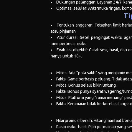
Opsi pembayaran tepercaya: Dukungan e-wa
Dukungan pelanggan: Layanan 24/7, kanal 
Optimasi seluler: Antarmuka ringan, kompa
Ti
Tentukan anggaran: Tetapkan limit hari
atau pinjaman.
Atur durasi: Setel pengingat waktu agar
memperbesar risiko.
Evaluasi objektif: Catat sesi, hasil, dan
hanya untuk 18+.
Mitos: Ada “pola sakti” yang menjamin m
Fakta: Game berbasis peluang. Tidak ada s
Mitos: Bonus selalu bikin untung.
Fakta: Bonus punya syarat wagering/turnov
Mitos: Platform yang “ramai menang” pasti
Fakta: Keramaian tidak berkorelasi langs
Nilai promosi bersih: Hitung manfaat bo