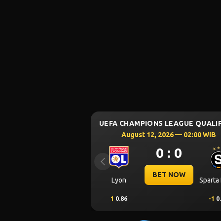
6/8/2026
7/8/2026
7/8/20
Candy Bonanza Xmas
Crazy
UEFA CHAMPIONS LEAGUE QUALIF
August 11, 2026 — 22:59 WIB
0 : 0
Previous
BET NOW
Union 
Bodo Glimt
Gill
Dolphin dive
Dr
0.75
0.82
-0.75