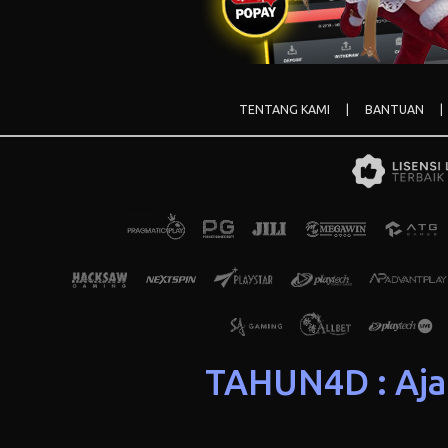
Maya Quest
TENTANG KAMI
|
BANTUAN
|
Prosperity Dragon
Ri
TAHUN4D : Aja