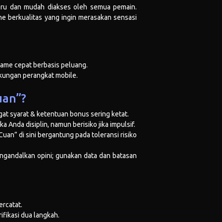
seru dan mudah diakses oleh semua pemain.
ne berkualitas yang ingin merasakan sensasi
g Fu
Triple Monkey
ame cepat berbasis peluang.
ukungan perangkat mobile.
uan”?
at syarat & ketentuan bonus sering ketat.
a Anda disiplin, namun berisiko jika impulsif.
uan” di sini bergantung pada toleransi risiko
engandalkan opini; gunakan data dan batasan
ercatat.