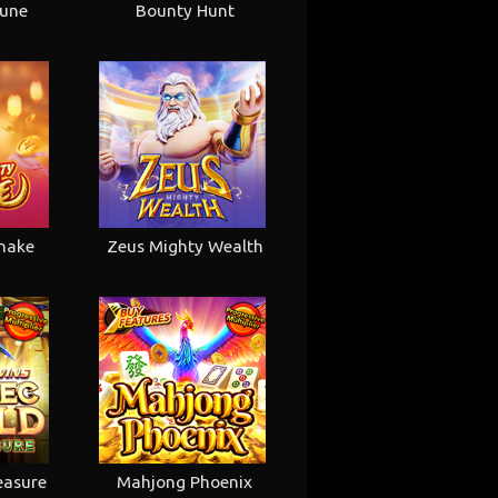
tune
Bounty Hunt
Snake
Zeus Mighty Wealth
easure
Mahjong Phoenix