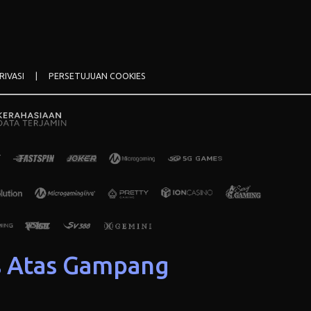
Crime
Princess of RA
RIVASI
|
PERSETUJUAN COOKIES
Thai
Soccer King
s Atas Gampang