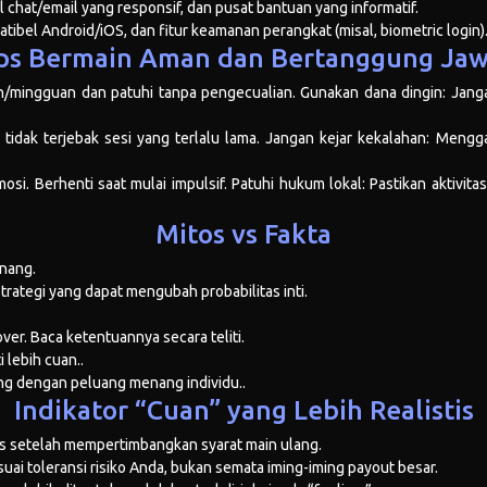
llet/bank yang populer, proses deposit/penarikan yang jelas, serta veri
chat/email yang responsif, dan pusat bantuan yang informatif.
tibel Android/iOS, dan fitur keamanan perangkat (misal, biometric login)
ps Bermain Aman dan Bertanggung Ja
an/mingguan dan patuhi tanpa pengecualian. Gunakan dana dingin: Jan
 tidak terjebak sesi yang terlalu lama. Jangan kejar kekalahan: Meng
 emosi. Berhenti saat mulai impulsif. Patuhi hukum lokal: Pastikan aktivi
Mitos vs Fakta
enang.
trategi yang dapat mengubah probabilitas inti.
er. Baca ketentuannya secara teliti.
 lebih cuan..
ung dengan peluang menang individu..
Indikator “Cuan” yang Lebih Realistis
nus setelah mempertimbangkan syarat main ulang.