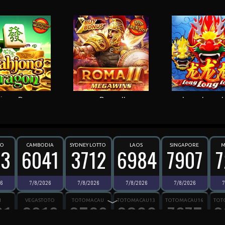
jong Dragon
Roma II
Long Long 
RO
CAMBODIA
SYDNEY LOTTO
LAOS
SINGAPORE
M
23
6041
3712
6984
7907
7
26
7/8/2026
7/8/2026
7/8/2026
7/8/2026
7
N
VEGASTOTO
TOTOMACAU
TOTOMACAU13
TOTOMACAU16
TOT
81
2919
6529
6300
7875
6
ssic Fruits 7
7 Dragons
5 Fortune S