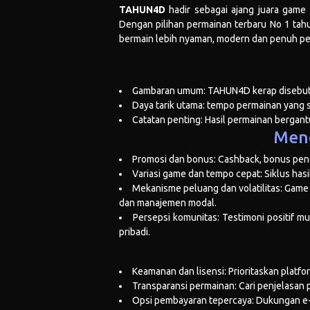
TAHUN4D
hadir sebagai ajang juara gam
Dengan pilihan permainan terbaru No 1 tahu
bermain lebih nyaman, modern dan penuh p
Super Fortune
S
Gambaran umum: TAHUN4D kerap disebut s
Daya tarik utama: tempo permainan yang 
Catatan penting: Hasil permainan bergant
Meng
Promosi dan bonus: Cashback, bonus pengg
Variasi game dan tempo cepat: Siklus hasil 
Mekanisme peluang dan volatilitas: Game b
dan manajemen modal.
Persepsi komunitas: Testimoni positif m
Twinkle Ice
pribadi.
Keamanan dan lisensi: Prioritaskan platform
Transparansi permainan: Cari penjelasan 