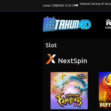
Selamat Datang di situs
Jumat 7/08/2026 15:32:40
HOM
Slot
NextSpin