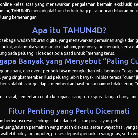
e online kelas atas yang menawarkan pengalaman bermain eksklusif, 
n ini, TAHUN4D menjadi platform terbaik bagi para pencari hiburan onli
eluang kemenangan.
weet Lava
Taiga 88
Triple Kun
Apa itu TAHUN4D?
Monkey
ebagai wadah hiburan digital yang menawarkan permainan angka dan g
singkat, antarmuka yang mudah dipahami, promosi yang menarik, serta d
ung pada peluang. Tidak ada pola pasti untuk “menang terus.
apa Banyak yang Menyebut “Paling C
una baru, dan event periodik bisa meningkatkan nilai bermain. Tetap ing
yang singkat memberi ilusi peluang lebih banyak. Ini bisa terasa “cuan” jik
er-volatilitas tinggi dapat memberikan hasil besar namun tidak sering. “C
udah viral, sementara cerita kerugian jarang terekspos. Jangan hanya m
Fitur Penting yang Perlu Dicermati
 berlisensi resmi, enkripsi data, dan kebijakan privasi yang jelas.
peluang/aturan permainan yang mudah diakses, serta riwayat hasil yang t